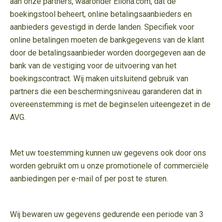
aan onze partners, waaronder Elloha.com, dat de
boekingstool beheert, online betalingsaanbieders en
aanbieders gevestigd in derde landen. Specifiek voor
online betalingen moeten de bankgegevens van de klant
door de betalingsaanbieder worden doorgegeven aan de
bank van de vestiging voor de uitvoering van het
boekingscontract. Wij maken uitsluitend gebruik van
partners die een beschermingsniveau garanderen dat in
overeenstemming is met de beginselen uiteengezet in de
AVG.
Met uw toestemming kunnen uw gegevens ook door ons
worden gebruikt om u onze promotionele of commerciële
aanbiedingen per e-mail of per post te sturen.
Wij bewaren uw gegevens gedurende een periode van 3