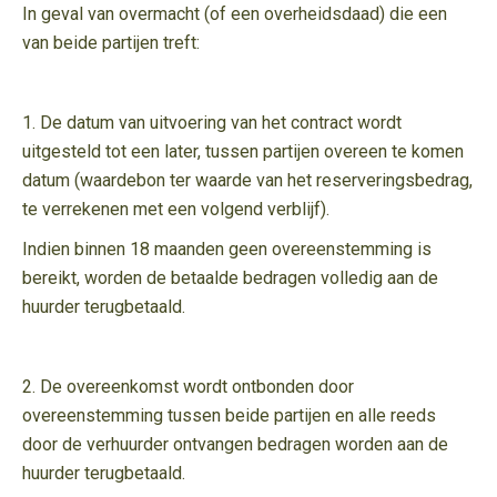
In geval van overmacht (of een overheidsdaad) die een
van beide partijen treft:
1. De datum van uitvoering van het contract wordt
uitgesteld tot een later, tussen partijen overeen te komen
datum (waardebon ter waarde van het reserveringsbedrag,
te verrekenen met een volgend verblijf).
Indien binnen 18 maanden geen overeenstemming is
bereikt, worden de betaalde bedragen volledig aan de
huurder terugbetaald.
2. De overeenkomst wordt ontbonden door
overeenstemming tussen beide partijen en alle reeds
door de verhuurder ontvangen bedragen worden aan de
huurder terugbetaald.