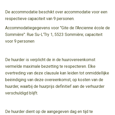
De accommodatie beschikt over accommodatie voor een
respectieve capaciteit van 9 personen.
Accommodatiegegevens voor "Gite de l'Ancienne école de
Sommière": Rue Su-L'Try 1, 5523 Sommière; capaciteit
voor 9 personen
De huurder is verplicht de in de huurovereenkomst
vermelde maximale bezetting te respecteren. Elke
overtreding van deze clausule kan leiden tot onmiddellijke
beëindiging van deze overeenkomst, op kosten van de
huurder, waarbij de huurprijs definitief aan de verhuurder
verschuldigd blijft.
De huurder dient op de aangegeven dag en tijd te