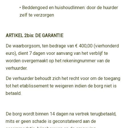
• Beddengoed en huishoudlinnen: door de huurder
zelf te verzorgen
ARTIKEL 2bis: DE GARANTIE
De waarborgsom, ten bedrage van € 400,00 (vierhonderd
euro), dient 7 dagen voor aanvang van het verblijf te
worden overgemaakt op het rekeningnummer van de
verhuurder.
De verhuurder behoudt zich het recht voor om de toegang
tot het etablissement te weigeren indien de borg niet is
betaald.
De borg wordt binnen 14 dagen na vertrek terugbetaald,
mits er geen schade is geconstateerd aan de