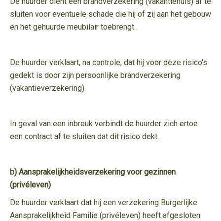
De huurder dient een brandverzekering (vakantiehuis) af te
sluiten voor eventuele schade die hij of zij aan het gebouw
en het gehuurde meubilair toebrengt.
De huurder verklaart, na controle, dat hij voor deze risico's
gedekt is door zijn persoonlijke brandverzekering
(vakantieverzekering).
In geval van een inbreuk verbindt de huurder zich ertoe
een contract af te sluiten dat dit risico dekt.
b) Aansprakelijkheidsverzekering voor gezinnen
(privéleven)
De huurder verklaart dat hij een verzekering Burgerlijke
Aansprakelijkheid Familie (privéleven) heeft afgesloten.