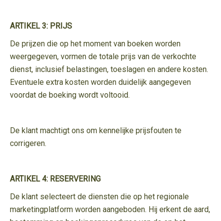
ARTIKEL 3: PRIJS
De prijzen die op het moment van boeken worden
weergegeven, vormen de totale prijs van de verkochte
dienst, inclusief belastingen, toeslagen en andere kosten.
Eventuele extra kosten worden duidelijk aangegeven
voordat de boeking wordt voltooid.
De klant machtigt ons om kennelijke prijsfouten te
corrigeren.
ARTIKEL 4: RESERVERING
De klant selecteert de diensten die op het regionale
marketingplatform worden aangeboden. Hij erkent de aard,