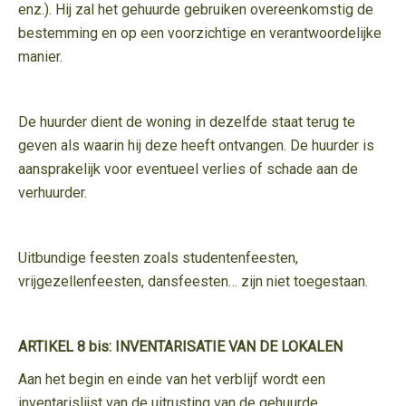
enz.). Hij zal het gehuurde gebruiken overeenkomstig de
bestemming en op een voorzichtige en verantwoordelijke
manier.
De huurder dient de woning in dezelfde staat terug te
geven als waarin hij deze heeft ontvangen. De huurder is
aansprakelijk voor eventueel verlies of schade aan de
verhuurder.
Uitbundige feesten zoals studentenfeesten,
vrijgezellenfeesten, dansfeesten… zijn niet toegestaan.
ARTIKEL 8 bis: INVENTARISATIE VAN DE LOKALEN
Aan het begin en einde van het verblijf wordt een
inventarislijst van de uitrusting van de gehuurde