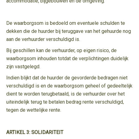
accommodatie, bijgebouwen en de omgeving.
De waarborgsom is bedoeld om eventuele schulden te
dekken die de huurder bij teruggave van het gehuurde nog
aan de verhuurder verschuldigd is.
Bij geschillen kan de verhuurder, op eigen risico, de
waarborgsom inhouden totdat de verplichtingen duidelijk
zijn vastgelegd.
Indien blijkt dat de huurder de gevorderde bedragen niet
verschuldigd is en de waarborgsom geheel of gedeeltelijk
dient te worden terugbetaald, is de verhuurder over het
uiteindelijk terug te betalen bedrag rente verschuldigd,
tegen de wettelijke rente.
ARTIKEL 3: SOLIDARITEIT