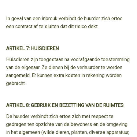
In geval van een inbreuk verbindt de huurder zich ertoe
een contract af te sluiten dat dit risico dekt.
ARTIKEL 7: HUISDIEREN
Huisdieren zijn toegestaan na voorafgaande toestemming
van de eigenaar. Ze dienen bij de verhuurder te worden
aangemeld. Er kunnen extra kosten in rekening worden
gebracht.
ARTIKEL 8: GEBRUIK EN BEZETTING VAN DE RUIMTES
De huurder verbindt zich ertoe zich met respect te
gedragen ten opzichte van de bewoners en de omgeving
in het algemeen (wilde dieren, planten, diverse apparatuur,