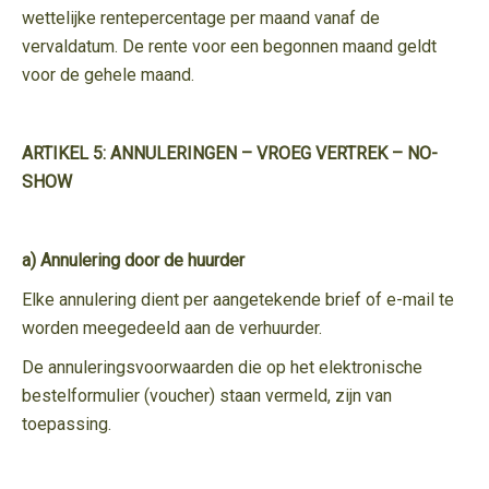
wettelijke rentepercentage per maand vanaf de
vervaldatum. De rente voor een begonnen maand geldt
voor de gehele maand.
ARTIKEL 5: ANNULERINGEN – VROEG VERTREK – NO-
SHOW
a) Annulering door de huurder
Elke annulering dient per aangetekende brief of e-mail te
worden meegedeeld aan de verhuurder.
De annuleringsvoorwaarden die op het elektronische
bestelformulier (voucher) staan vermeld, zijn van
toepassing.