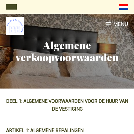
MENU
Algemene
verkoopvoorwaarden
DEEL 1: ALGEMENE VOORWAARDEN VOOR DE HUUR VAN
DE VESTIGING
ARTIKEL 1: ALGEMENE BEPALINGEN