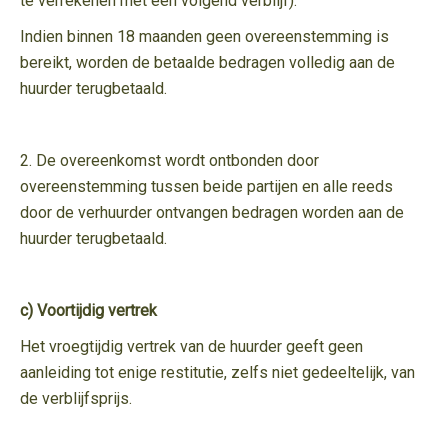
te verrekenen met een volgend verblijf).
Indien binnen 18 maanden geen overeenstemming is
bereikt, worden de betaalde bedragen volledig aan de
huurder terugbetaald.
2. De overeenkomst wordt ontbonden door
overeenstemming tussen beide partijen en alle reeds
door de verhuurder ontvangen bedragen worden aan de
huurder terugbetaald.
c) Voortijdig vertrek
Het vroegtijdig vertrek van de huurder geeft geen
aanleiding tot enige restitutie, zelfs niet gedeeltelijk, van
de verblijfsprijs.