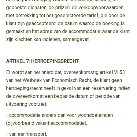
geboekte diensten, de prijzen, de verkoopvoorwaarden
met betrekking tot het geselecteerde tarief, die door de
klant zijn geaccepteerd, de datum waarop de boeking is
gemaakt en het adres van de accommodatie waar de klant
zijn klachten kan indienen, samengevat.
ARTIKEL 7: HERROEPINGSRECHT
Er wordt aan herinnerd dat, overeenkomstig artikel VI.53
van het Wetboek van Economisch Recht, de klant geen
herroepingsrecht heeft in geval van een reservering indien
de overeenkomst een bepaalde datum of periode van
uitvoering voorziet:
- accommodatie anders dan voor woondoeleinden
(bijvoorbeeld vakantieaccommodatie),
- van een transport,