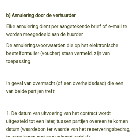
b) Annulering door de verhuurder
Elke annulering dient per aangetekende brief of e-mail te
worden meegedeeld aan de huurder.
De annuleringsvoorwaarden die op het elektronische
bestelformulier (voucher) staan vermeld, zijn van
toepassing.
In geval van overmacht (of een overheidsdaad) die een
van beide partijen treft:
1. De datum van uitvoering van het contract wordt
uitgesteld tot een later, tussen partijen overeen te komen
datum (waardebon ter waarde van het reserveringsbedrag,