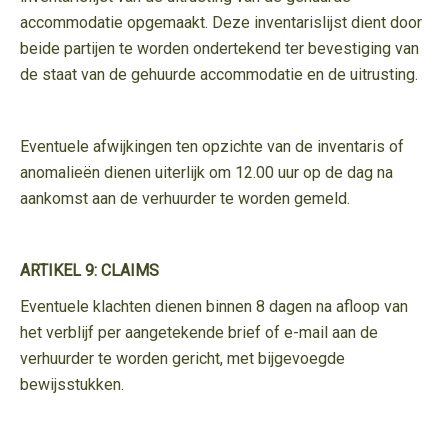
accommodatie opgemaakt. Deze inventarislijst dient door
beide partijen te worden ondertekend ter bevestiging van
de staat van de gehuurde accommodatie en de uitrusting.
Eventuele afwijkingen ten opzichte van de inventaris of
anomalieën dienen uiterlijk om 12.00 uur op de dag na
aankomst aan de verhuurder te worden gemeld.
ARTIKEL 9: CLAIMS
Eventuele klachten dienen binnen 8 dagen na afloop van
het verblijf per aangetekende brief of e-mail aan de
verhuurder te worden gericht, met bijgevoegde
bewijsstukken.