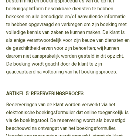
bestemming en boekingsprocedures van de op het
boekingsplatform beschikbare diensten te hebben
bekeken en alle benodigde en/of aanvullende informatie
te hebben opgevraagd en verkregen om zijn boeking met
volledige kennis van zaken te kunnen maken. De klant is
als enige verantwoordelijk voor zijn keuze van diensten en
de geschiktheid ervan voor zijn behoeften; wij kunnen
daarom niet aansprakelijk worden gesteld in dit opzicht.
De boeking wordt geacht door de klant te zijn
geaccepteerd na voltooiing van het boekingsproces.
ARTIKEL 5: RESERVERINGSPROCES
Reserveringen van de klant worden verwerkt via het
elektronische boekingsformulier dat online toegankelijk is
via de boekingstool. De reservering wordt als bevestigd
beschouwd na ontvangst van het boekingsformulier.