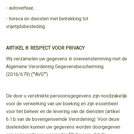
- autoverhuur,
- horeca en diensten met betrekking tot
vrijetijdsbesteding.
ARTIKEL 8: RESPECT VOOR PRIVACY
Wij verzamelen uw gegevens in overeenstemming met de
Algemene Verordening Gegevensbescherming
(2016/679) (""AVG"").
De door u verstrekte persoonsgegevens zijn noodzakelijk
voor de verwerking van uw boeking en zijn essentieel
voor het beheer en de levering van de diensten (artikel
6.1.b van de bovengenoemde Verordening). Voor deze
doeleinden kunnen uw gegevens worden doorgegeven