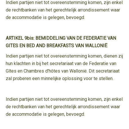
Indien partijen niet tot overeenstemming komen, zijn enkel
de rechtbanken van het gerechtelijk arrondissement waar
de accommodatie is gelegen, bevoegd.
ARTIKEL 9bis: BEMIDDELING VAN DE FEDERATIE VAN
GITES EN BED AND BREAKFASTS VAN WALLONIË
Indien partijen niet tot overeenstemming komen, dienen zij
hun klachten in bij het secretariaat van de Federatie van
Gîtes en Chambres d'hôtes van Wallonië. Dit secretariaat
zal proberen een minnelijke oplossing voor te stellen.
Indien partijen niet tot overeenstemming komen, zijn enkel
de rechtbanken van het gerechtelijk arrondissement waar
de accommodatie is gelegen, bevoegd.