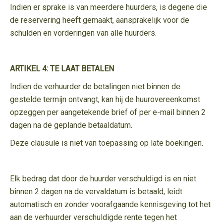
Indien er sprake is van meerdere huurders, is degene die
de reservering heeft gemaakt, aansprakelijk voor de
schulden en vorderingen van alle huurders.
ARTIKEL 4: TE LAAT BETALEN
Indien de verhuurder de betalingen niet binnen de
gestelde termijn ontvangt, kan hij de huurovereenkomst
opzeggen per aangetekende brief of per e-mail binnen 2
dagen na de geplande betaaldatum.
Deze clausule is niet van toepassing op late boekingen.
Elk bedrag dat door de huurder verschuldigd is en niet
binnen 2 dagen na de vervaldatum is betaald, leidt
automatisch en zonder voorafgaande kennisgeving tot het
aan de verhuurder verschuldigde rente tegen het