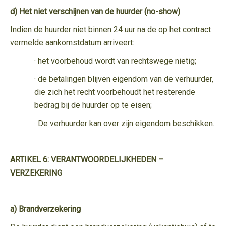
d) Het niet verschijnen van de huurder (no-show)
Indien de huurder niet binnen 24 uur na de op het contract
vermelde aankomstdatum arriveert:
· het voorbehoud wordt van rechtswege nietig;
· de betalingen blijven eigendom van de verhuurder,
die zich het recht voorbehoudt het resterende
bedrag bij de huurder op te eisen;
· De verhuurder kan over zijn eigendom beschikken.
ARTIKEL 6: VERANTWOORDELIJKHEDEN –
VERZEKERING
a) Brandverzekering