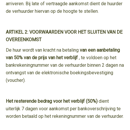
arriveren. Bij late of vertraagde aankomst dient de huurder
de verhuurder hiervan op de hoogte te stellen.
ARTIKEL 2: VOORWAARDEN VOOR HET SLUITEN VAN DE
OVEREENKOMST
De huur wordt van kracht na betaling
van een aanbetaling
van 50% van de prijs van het verblijf
, te voldoen op het
bankrekeningnummer van de verhuurder binnen 2 dagen na
ontvangst van de elektronische boekingsbevestiging
(voucher).
Het resterende bedrag voor het verblijf (50%)
dient
uiterlijk 7 dagen voor aankomst per bankoverschrijving te
worden betaald op het rekeningnummer van de verhuurder.