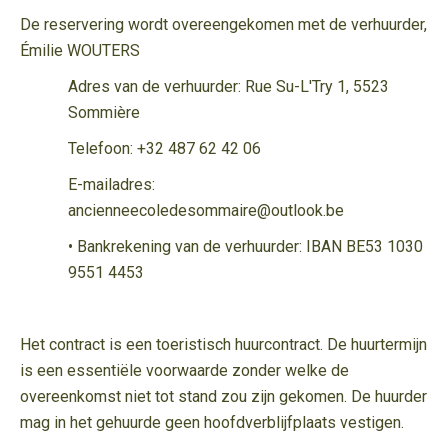
De reservering wordt overeengekomen met de verhuurder,
Émilie WOUTERS
Adres van de verhuurder: Rue Su-L'Try 1, 5523
Sommière
Telefoon: +32 487 62 42 06
E-mailadres:
ancienneecoledesommaire@outlook.be
• Bankrekening van de verhuurder: IBAN BE53 1030
9551 4453
Het contract is een toeristisch huurcontract. De huurtermijn
is een essentiële voorwaarde zonder welke de
overeenkomst niet tot stand zou zijn gekomen. De huurder
mag in het gehuurde geen hoofdverblijfplaats vestigen.