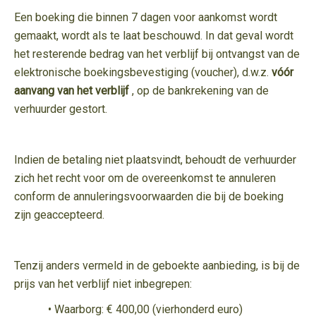
Een boeking die binnen 7 dagen voor aankomst wordt
gemaakt, wordt als te laat beschouwd. In dat geval wordt
het resterende bedrag van het verblijf bij ontvangst van de
elektronische boekingsbevestiging (voucher), d.w.z.
vóór
aanvang van het verblijf
, op de bankrekening van de
verhuurder gestort.
Indien de betaling niet plaatsvindt, behoudt de verhuurder
zich het recht voor om de overeenkomst te annuleren
conform de annuleringsvoorwaarden die bij de boeking
zijn geaccepteerd.
Tenzij anders vermeld in de geboekte aanbieding, is bij de
prijs van het verblijf niet inbegrepen:
• Waarborg: € 400,00 (vierhonderd euro)