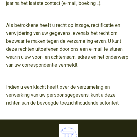
jaar na het laatste contact (e-mail, boeking…).
Als betrokkene heeft u recht op inzage, rectificatie en
verwijdering van uw gegevens, evenals het recht om
bezwaar te maken tegen de verzameling ervan. U kunt
deze rechten uitoefenen door ons een e-mail te sturen,
waarin u uw voor- en achternaam, adres en het onderwerp
van uw correspondentie vermeldt.
Indien u een klacht heeft over de verzameling en
verwerking van uw persoonsgegevens, kunt u deze
richten aan de bevoegde toezichthoudende autoriteit.