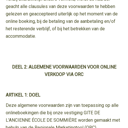
geacht alle clausules van deze voorwaarden te hebben
gelezen en geaccepteerd uiterlijk op het moment van de
online boeking, bij de betaling van de aanbetaling en/of
het resterende verblijf, of bij het betrekken van de
accommodatie.
DEEL 2: ALGEMENE VOORWAARDEN VOOR ONLINE
VERKOOP VIA ORC
ARTIKEL 1: DOEL
Deze algemene voorwaarden zijn van toepassing op alle
onlineboekingen die bij onze vestiging GITE DE
L'ANCIENNE ÉCOLE DE SOMMIÈRE worden gemaakt met
behulp van de Regionale Marketingtool (ORC).