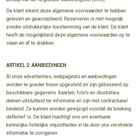
De klant erkent deze algemene voorwaarden te hebben
gelezen en geaccepteerd. Reserveren is niet mogelijk
zonder uitdrukkelijke toestemming van de klant. De klant
heeft de mogelijkheid deze algemene voorwaarden op te
slaan en af te drukken.
ARTIKEL 2: AANBIEDINGEN
Al onze advertenties, webpagina's en aanbiedingen
worden te goeder trouw opgesteld en zijn gebaseerd op
beschikbare gegevens. Kaarten, foto's en illustraties
dienen uitsluitend ter informatie en zijn niet contractueel
bindend. Ze kunnen worden gewijzigd voordat de boeking
definitief is. De klant machtigt ons om eventuele
kennelijke feitelijke onjuistheden in de door ons verstrekte
informatie te corrigeren.