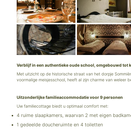
Verblijf in een authentieke oude school, omgebouwd tot k
Met uitzicht op de historische straat van het dorpje Sommièr
voormalige meisjesschool, heeft al zijn charme van weleer b
Uitzonderlijke familieaccommodatie voor 9 personen
Uw familiecottage biedt u optimaal comfort met:
4 ruime slaapkamers, waarvan 2 met eigen badkam
1 gedeelde doucheruimte en 4 toiletten