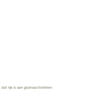
t rijk is aan gezinsactiviteiten: