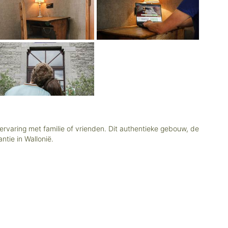
 ervaring met familie of vrienden. Dit authentieke gebouw, de
tie in Wallonië.