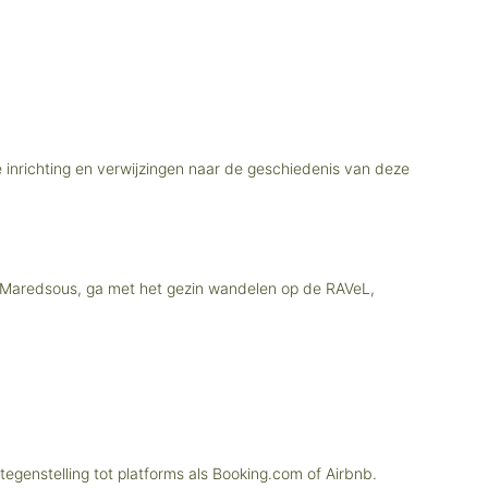
 inrichting en verwijzingen naar de geschiedenis van deze
in Maredsous, ga met het gezin wandelen op de RAVeL,
tegenstelling tot platforms als Booking.com of Airbnb.