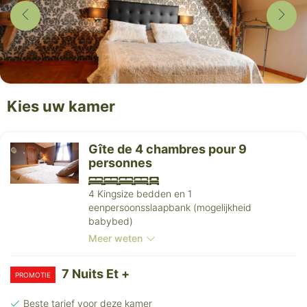
Kies uw kamer
Gîte de 4 chambres pour 9
personnes
4 Kingsize bedden en 1
eenpersoonsslaapbank (mogelijkheid
babybed)
Meer weten
7 Nuits Et +
PROMOTIE
Beste tarief voor deze kamer