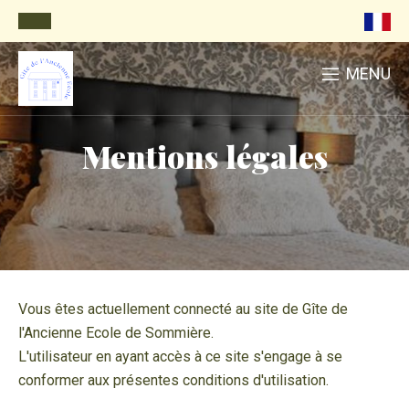
MENU
Mentions légales
Vous êtes actuellement connecté au site de Gîte de
l'Ancienne Ecole de Sommière.
L'utilisateur en ayant accès à ce site s'engage à se
conformer aux présentes conditions d'utilisation.