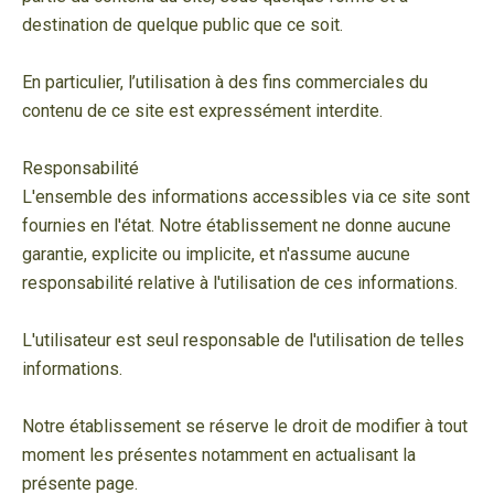
destination de quelque public que ce soit.
En particulier, l’utilisation à des fins commerciales du
contenu de ce site est expressément interdite.
Responsabilité
L'ensemble des informations accessibles via ce site sont
fournies en l'état. Notre établissement ne donne aucune
garantie, explicite ou implicite, et n'assume aucune
responsabilité relative à l'utilisation de ces informations.
L'utilisateur est seul responsable de l'utilisation de telles
informations.
Notre établissement se réserve le droit de modifier à tout
moment les présentes notamment en actualisant la
présente page.