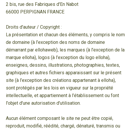
2 bis, rue des Fabriques d'En Nabot
66000 PERPIGNAN FRANCE
Droits d'auteur / Copyright :
La présentation et chacun des éléments, y compris le nom
de domaine (à l’exception des noms de domaine
démarrant par ellohaweb), les marques (à l’exception de la
marque elloha), logos (à l’exception du logo elloha),
enseignes, dessins, illustrations, photographies, textes,
graphiques et autres fichiers apparaissant sur le présent
site (à l’exception des créations appartenant à elloha),
sont protégés par les lois en vigueur sur la propriété
intellectuelle, et appartiennent à l’établissement ou font
l'objet d'une autorisation d'utilisation.
Aucun élément composant le site ne peut être copié,
reproduit, modifié, réédité, chargé, dénaturé, transmis ou