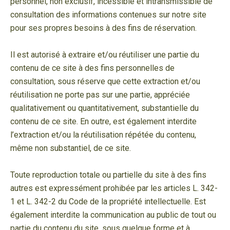
personnel, non exclusif, incessible et intransmissible de
consultation des informations contenues sur notre site
pour ses propres besoins à des fins de réservation.
Il est autorisé à extraire et/ou réutiliser une partie du
contenu de ce site à des fins personnelles de
consultation, sous réserve que cette extraction et/ou
réutilisation ne porte pas sur une partie, appréciée
qualitativement ou quantitativement, substantielle du
contenu de ce site. En outre, est également interdite
l’extraction et/ou la réutilisation répétée du contenu,
même non substantiel, de ce site.
Toute reproduction totale ou partielle du site à des fins
autres est expressément prohibée par les articles L. 342-
1 et L. 342-2 du Code de la propriété intellectuelle. Est
également interdite la communication au public de tout ou
partie du contenu du site, sous quelque forme et à