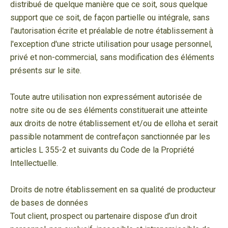
distribué de quelque manière que ce soit, sous quelque
support que ce soit, de façon partielle ou intégrale, sans
l'autorisation écrite et préalable de notre établissement à
l'exception d'une stricte utilisation pour usage personnel,
privé et non-commercial, sans modification des éléments
présents sur le site.
Toute autre utilisation non expressément autorisée de
notre site ou de ses éléments constituerait une atteinte
aux droits de notre établissement et/ou de elloha et serait
passible notamment de contrefaçon sanctionnée par les
articles L 355-2 et suivants du Code de la Propriété
Intellectuelle.
Droits de notre établissement en sa qualité de producteur
de bases de données
Tout client, prospect ou partenaire dispose d’un droit