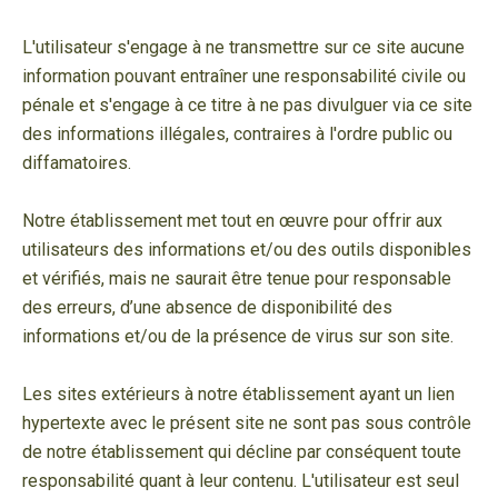
L'utilisateur s'engage à ne transmettre sur ce site aucune
information pouvant entraîner une responsabilité civile ou
pénale et s'engage à ce titre à ne pas divulguer via ce site
des informations illégales, contraires à l'ordre public ou
diffamatoires.
Notre établissement met tout en œuvre pour offrir aux
utilisateurs des informations et/ou des outils disponibles
et vérifiés, mais ne saurait être tenue pour responsable
des erreurs, d’une absence de disponibilité des
informations et/ou de la présence de virus sur son site.
Les sites extérieurs à notre établissement ayant un lien
hypertexte avec le présent site ne sont pas sous contrôle
de notre établissement qui décline par conséquent toute
responsabilité quant à leur contenu. L'utilisateur est seul