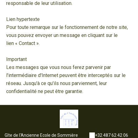
responsable de leur utilisation.
Lien hypertexte
Pour toute remarque sur le fonctionnement de notre site,
vous pouvez envoyer un message en cliquant sur le
lien « Contact ».
Important
Les messages que vous nous ferez parvenir par
l'intermédiaire d'Internet peuvent être interceptés sur le
réseau. Jusqu'à ce qu'ils nous parviennent, leur
confidentialité ne peut être garantie.
Gîte de l'Ancienne Ecole de Sommière
+32 487 62 42 06