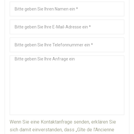
Wenn Sie eine Kontaktanfrage senden, erklären Sie
sich damit einverstanden, dass „Gîte de l'Ancienne