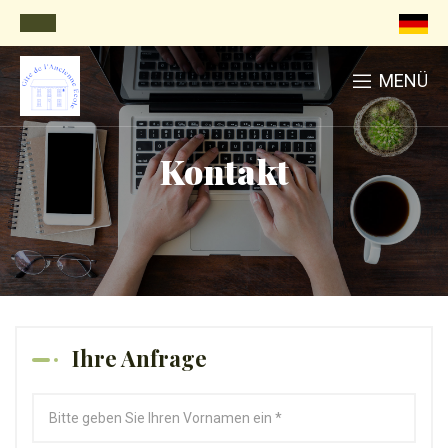
MENÜ
Kontakt
Ihre Anfrage