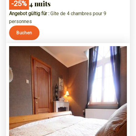
4 nuits
-25%
Angebot gültig für :
Gîte de 4 chambres pour 9
personnes
Buchen