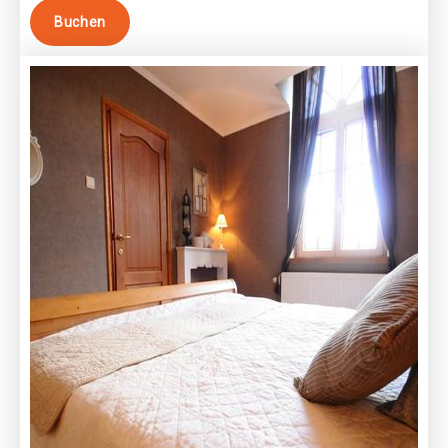
Buchen