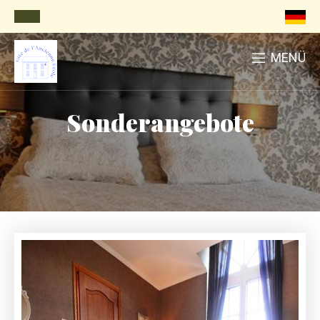
MENÜ
Sonderangebote