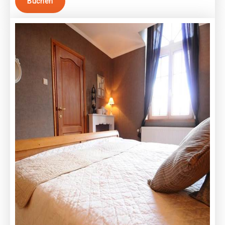
Buchen