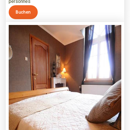
personnes
Buchen