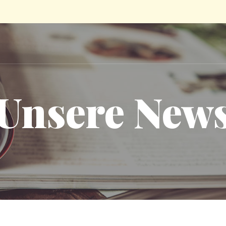
Unsere New