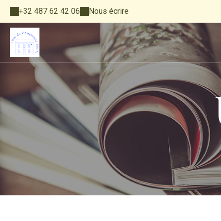
+32 487 62 42 06
Nous écrire