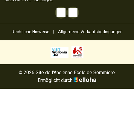
Rechtliche Hinweise
|
Allgemeine Verkaufsbedingungen
© 2026 Gîte de l'Ancienne Ecole de Sommière
Ermöglicht durch