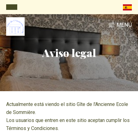
MENÚ
Aviso legal
Actualmente está viendo el sitio Gîte de l'Ancienne Ecole
de Sommière.
Los usuarios que entren en este sitio aceptan cumplir los
Términos y Condiciones.