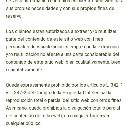
de ver la información contenida en nuestro sitio web para
sus propias necesidades y con sus propios fines de
reserva.
Los clientes están autorizados a extraer y/o reutilizar
parte del contenido de este sitio web con fines
personales de visualización, siempre que la extracción
y/o reutilización no afecte a una parte considerable del
contenido de este sitio web, bien cualitativamente, bien
cuantitativamente.
Queda expresamente prohibida por los artículos L. 342-1
y L. 342-2 del Código de la Propiedad Intelectual la
reproducción total o parcial del sitio web con otros fines.
Asimismo, queda prohibida la divulgación total o parcial
del contenido del sitio web, en cualquier forma y a
cualquier público.