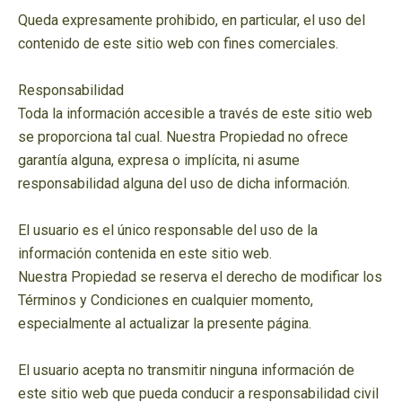
Queda expresamente prohibido, en particular, el uso del
contenido de este sitio web con fines comerciales.
Responsabilidad
Toda la información accesible a través de este sitio web
se proporciona tal cual. Nuestra Propiedad no ofrece
garantía alguna, expresa o implícita, ni asume
responsabilidad alguna del uso de dicha información.
El usuario es el único responsable del uso de la
información contenida en este sitio web.
Nuestra Propiedad se reserva el derecho de modificar los
Términos y Condiciones en cualquier momento,
especialmente al actualizar la presente página.
El usuario acepta no transmitir ninguna información de
este sitio web que pueda conducir a responsabilidad civil