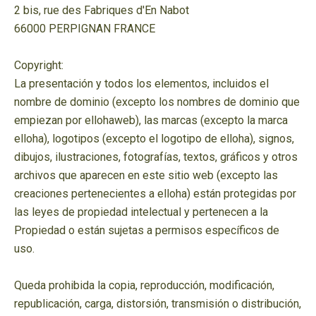
2 bis, rue des Fabriques d'En Nabot
66000 PERPIGNAN FRANCE
Copyright:
La presentación y todos los elementos, incluidos el
nombre de dominio (excepto los nombres de dominio que
empiezan por ellohaweb), las marcas (excepto la marca
elloha), logotipos (excepto el logotipo de elloha), signos,
dibujos, ilustraciones, fotografías, textos, gráficos y otros
archivos que aparecen en este sitio web (excepto las
creaciones pertenecientes a elloha) están protegidas por
las leyes de propiedad intelectual y pertenecen a la
Propiedad o están sujetas a permisos específicos de
uso.
Queda prohibida la copia, reproducción, modificación,
republicación, carga, distorsión, transmisión o distribución,