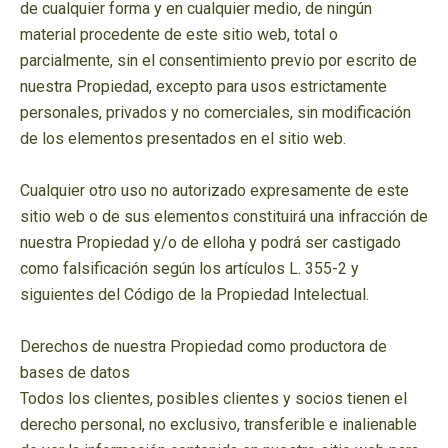
de cualquier forma y en cualquier medio, de ningún
material procedente de este sitio web, total o
parcialmente, sin el consentimiento previo por escrito de
nuestra Propiedad, excepto para usos estrictamente
personales, privados y no comerciales, sin modificación
de los elementos presentados en el sitio web.
Cualquier otro uso no autorizado expresamente de este
sitio web o de sus elementos constituirá una infracción de
nuestra Propiedad y/o de elloha y podrá ser castigado
como falsificación según los artículos L. 355-2 y
siguientes del Código de la Propiedad Intelectual.
Derechos de nuestra Propiedad como productora de
bases de datos
Todos los clientes, posibles clientes y socios tienen el
derecho personal, no exclusivo, transferible e inalienable