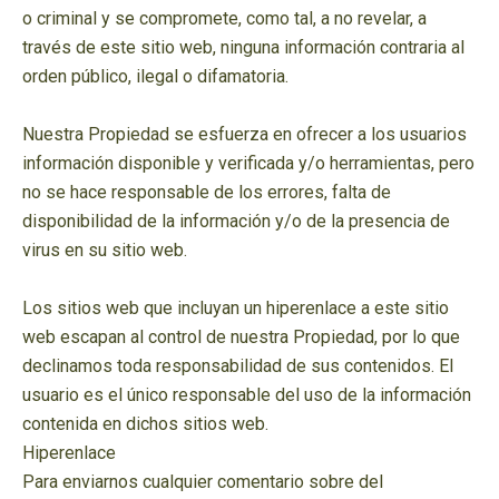
o criminal y se compromete, como tal, a no revelar, a
través de este sitio web, ninguna información contraria al
orden público, ilegal o difamatoria.
Nuestra Propiedad se esfuerza en ofrecer a los usuarios
información disponible y verificada y/o herramientas, pero
no se hace responsable de los errores, falta de
disponibilidad de la información y/o de la presencia de
virus en su sitio web.
Los sitios web que incluyan un hiperenlace a este sitio
web escapan al control de nuestra Propiedad, por lo que
declinamos toda responsabilidad de sus contenidos. El
usuario es el único responsable del uso de la información
contenida en dichos sitios web.
Hiperenlace
Para enviarnos cualquier comentario sobre del