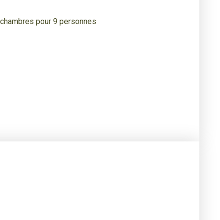
4 chambres pour 9 personnes