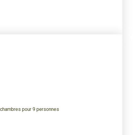
4 chambres pour 9 personnes