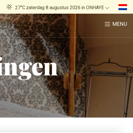
27°C
zaterdag 8 augustus 2026
in ONHAYE
MENU
ingen