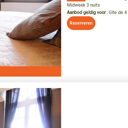
Midweek 3 nuits
Aanbod geldig voor :
Gîte de 
Reserveren