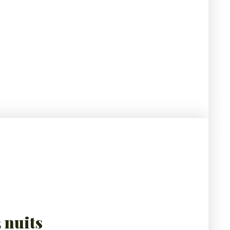
 nuits