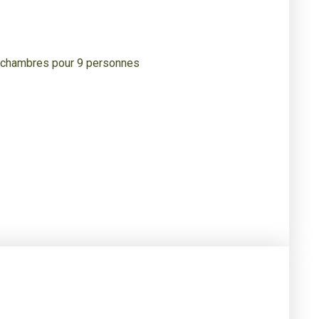
4 chambres pour 9 personnes