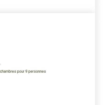
+
4 chambres pour 9 personnes