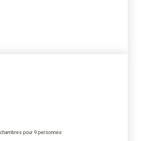
4 chambres pour 9 personnes