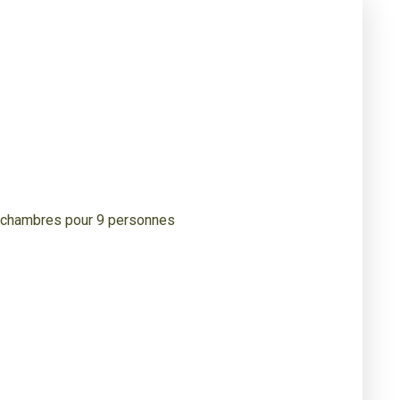
4 chambres pour 9 personnes